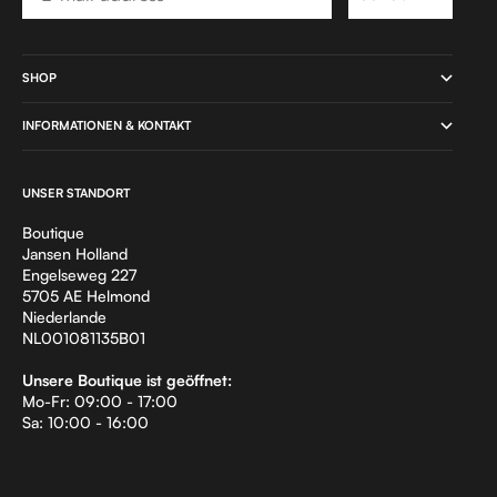
SHOP
INFORMATIONEN & KONTAKT
UNSER STANDORT
Boutique
Jansen Holland
Engelseweg 227
5705 AE Helmond
Niederlande
NL001081135B01
Unsere Boutique ist geöffnet:
Mo-Fr: 09:00 - 17:00
Sa: 10:00 - 16:00