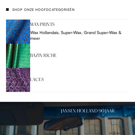
SHOP ONZE HOOFDCATEGORIEËN
WAX PRINTS
Wax Hollandais, Super-Wax, Grand Super-Wax &
meer
BAZIN RICHE
LACES
JANSEN HOLLAND 90 JAAR