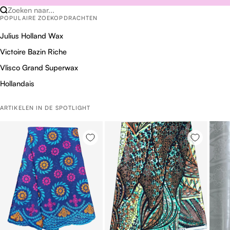
Zoeken naar...
POPULAIRE ZOEKOPDRACHTEN
Julius Holland Wax
Victoire Bazin Riche
Vlisco Grand Superwax
Hollandais
ARTIKELEN IN DE SPOTLIGHT