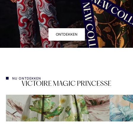
ONTDEKKEN
NU ONTDEKKEN
VICTOIRE MAGIC PRINCESSE