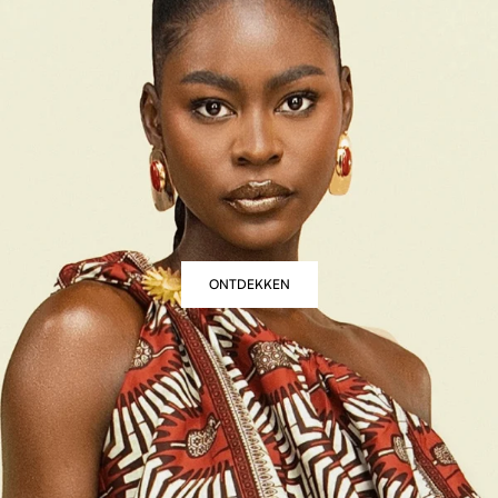
ONTDEKKEN