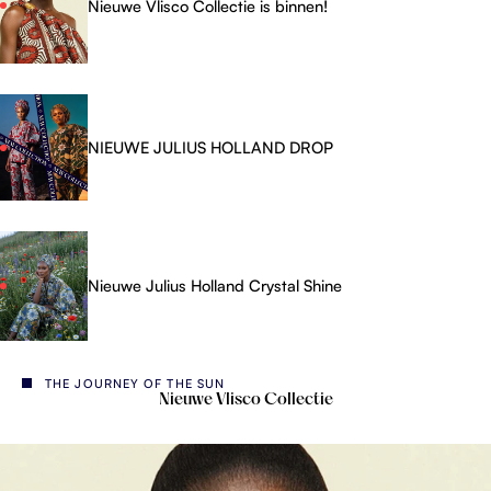
Nieuwe Vlisco Collectie is binnen!
NIEUWE JULIUS HOLLAND DROP
Nieuwe Julius Holland Crystal Shine
THE JOURNEY OF THE SUN
Nieuwe Vlisco Collectie